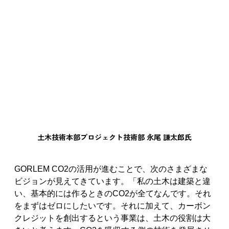
土木技術本部プロジェクト技術部 永尾 謙太郎氏
GORLEM CO2の活用が進むことで、次のさまざまな
ビジョンが見えてきています。「私の土木は建築と違
い、基本的には作るときのCO2が全てなんです。それ
をまずはゼロにしたいです。それに加えて、カーボン
クレジットを創出するという事業は、土木の役割は大