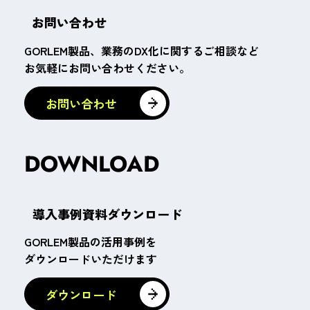
お問い合わせ
GORLEM製品、業務のDX化に関するご相談など
お気軽にお問い合わせください。
DOWNLOAD
導入事例資料ダウンロード
GORLEM製品の活用事例を
ダウンロードいただけます
ダウンロード