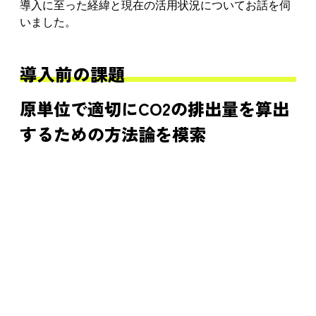
導入に至った経緯と現在の活用状況についてお話を伺
いました。
導入前の課題
原単位で適切にCO2の排出量を算出
するための方法論を模索