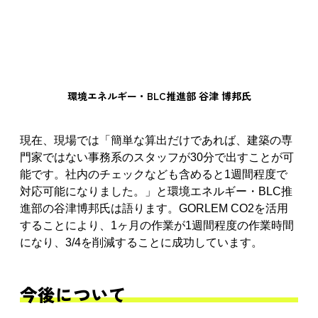
環境エネルギー・BLC推進部 谷津 博邦氏
現在、現場では「簡単な算出だけであれば、建築の専
門家ではない事務系のスタッフが30分で出すことが可
能です。社内のチェックなども含めると1週間程度で
対応可能になりました。」と環境エネルギー・BLC推
進部の谷津博邦氏は語ります。GORLEM CO2を活用
することにより、1ヶ月の作業が1週間程度の作業時間
になり、3/4を削減することに成功しています。
今後について