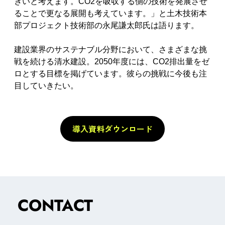
きいと考えます。CO2を吸収する側の技術を発展させ
ることで更なる展開も考えています。」と土木技術本
部プロジェクト技術部の永尾謙太郎氏は語ります。
建設業界のサステナブル分野において、さまざまな挑
戦を続ける清水建設。2050年度には、CO2排出量をゼ
ロとする目標を掲げています。彼らの挑戦に今後も注
目していきたい。
導入資料ダウンロード
CONTACT