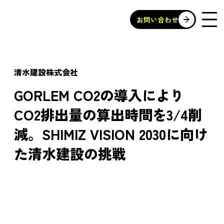
お問い合わせ
清水建設株式会社
GORLEM CO2の導入により
CO2排出量の算出時間を3/4削
減。SHIMIZ VISION 2030に向け
た清水建設の挑戦