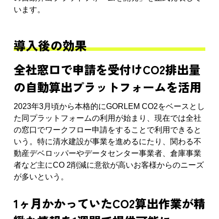
います。
導入後の効果
全社窓口で申請を受付けCO2排出量
の自動算出プラットフォームを活用
2023年3月頃から本格的にGORLEM CO2をベースとし
た同プラットフォームの利用が始まり、現在では全社
の窓口でワークフロー申請をすることで利用できると
いう。特に清水建設が事業を進めるにたり、関わる不
動産デベロッパーやデータセンター事業者、倉庫事業
者など主にCO 2削減に意欲が高いお客様からのニーズ
が多いという。
1ヶ月かかっていたCO2算出作業が精