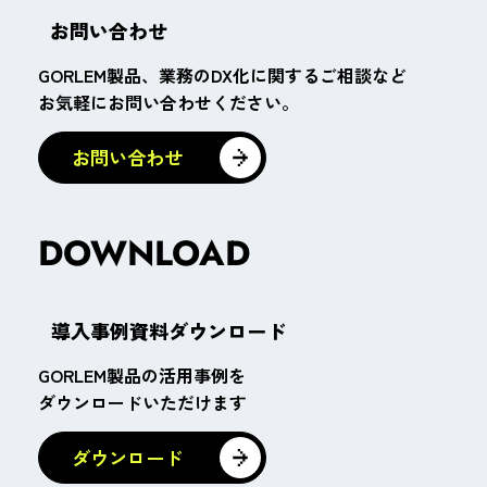
お問い合わせ
GORLEM製品、業務のDX化に関するご相談など
お気軽にお問い合わせください。
DOWNLOAD
導入事例資料ダウンロード
GORLEM製品の活用事例を
ダウンロードいただけます
ダウンロード