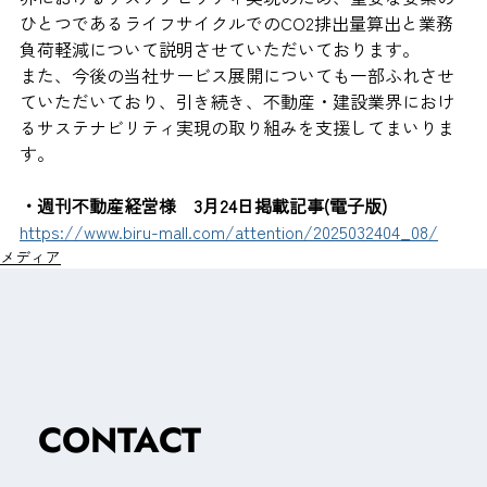
ひとつであるライフサイクルでのCO2排出量算出と業務
負荷軽減について説明させていただいております。
また、今後の当社サービス展開についても一部ふれさせ
ていただいており、引き続き、不動産・建設業界におけ
るサステナビリティ実現の取り組みを支援してまいりま
す。
・週刊不動産経営様　3月24日掲載記事(電子版)
https://www.biru-mall.com/attention/2025032404_08/
メディア
CONTACT