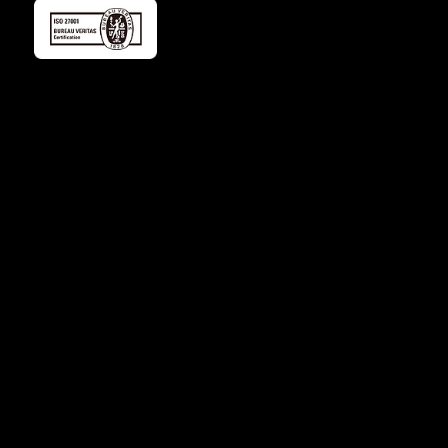
私たちについて
製品
導入事例
採用情報
お知らせ
お問い合わせ
プライバシーポリシー
セキュリティポリシー
© 2026 by Gorlem Inc.