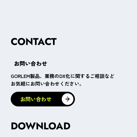
CONTACT
お問い合わせ
GORLEM製品、業務のDX化に関するご相談など
お気軽にお問い合わせください。
DOWNLOAD