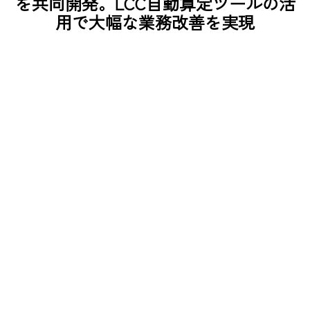
を共同開発。LCC自動算定ツールの活
用で大幅な業務改善を実現