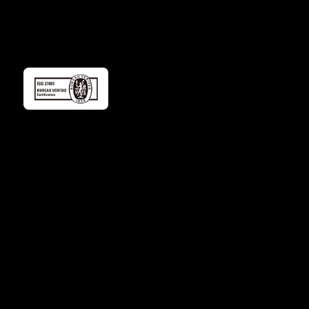
平河町フロントビル 4階
私たちについて
製品
導入事例
採用情報
お知らせ
お問い合わせ
プライバシーポリシー
セキュリティポリシー