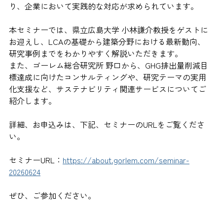
り、企業において実践的な対応が求められています。
本セミナーでは、県立広島大学 小林謙介教授をゲストに
お迎えし、LCAの基礎から建築分野における最新動向、
研究事例までをわかりやすく解説いただきます。
また、ゴーレム総合研究所 野口から、GHG排出量削減目
標達成に向けたコンサルティングや、研究テーマの実用
化支援など、サステナビリティ関連サービスについてご
紹介します。
詳細、お申込みは、下記、セミナーのURLをご覧くださ
い。
セミナーURL：
https://about.gorlem.com/seminar-
20260624
ぜひ、ご参加ください。