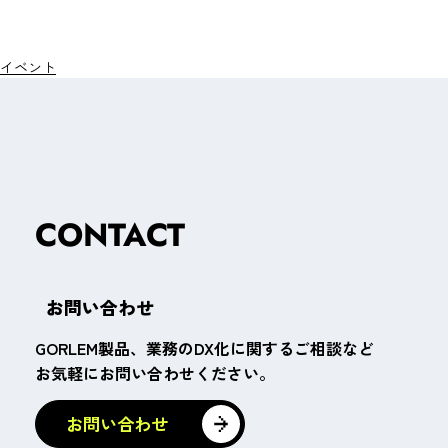
イベント
CONTACT
お問い合わせ
GORLEM製品、業務のDX化に関するご相談など
お気軽にお問い合わせください。