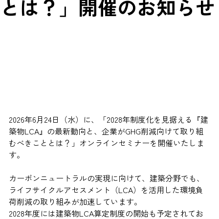
とは？」開催のお知らせ
2026年6月24日（水）に、「2028年制度化を見据える『建
築物LCA』の最新動向と、企業がGHG削減向けて取り組
むべきこととは？」オンラインセミナーを開催いたしま
す。
カーボンニュートラルの実現に向けて、建築分野でも、
ライフサイクルアセスメント（LCA）を活用した環境負
荷削減の取り組みが加速しています。
2028年度には建築物LCA算定制度の開始も予定されてお