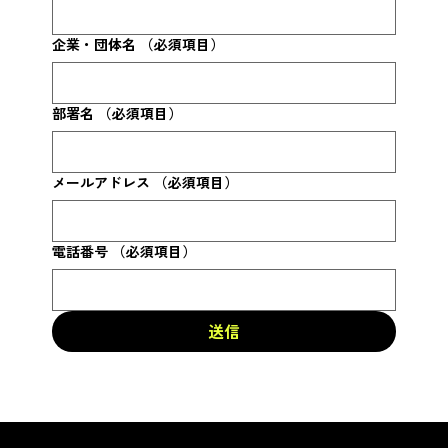
企業・団体名
（必須項目）
部署名
（必須項目）
メールアドレス
（必須項目）
電話番号
（必須項目）
送信