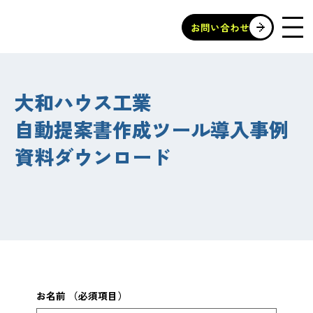
お問い合わせ
大和ハウス工業
​自動提案書作成ツール導入事例
​資料ダウンロード
お名前
（必須項目）